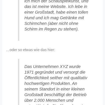
ich mich der Schauspielkunst, und
das ist meine Website. Ich lebe in
einer Großstadt, habe einen tollen
Hund und ich mag Getränke mit
Schirmchen (aber nicht ohne
Schirm im Regen zu stehen).
…oder so etwas wie das hier:
Das Unternehmen XYZ wurde
1971 gegründet und versorgt die
Öffentlichkeit seither mit qualitativ
hochwertigen Produkten. An
seinem Standort in einer kleinen
Großstadt beschäftigt der Betrieb
über 2.000 Menschen und