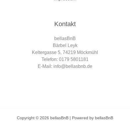
Kontakt
bellasBnB
Bärbel Leyk
Keltergasse 5, 74219 Möckmühl
Telefon: 0179 5801181
E-Mail: info@bellasbnb.de
Copyright © 2026 bellasBnB | Powered by bellasBnB