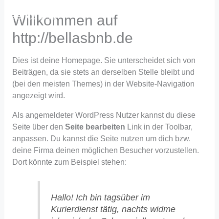
Zum
Willkommen auf
Inhalt
springen
http://bellasbnb.de
Dies ist deine Homepage. Sie unterscheidet sich von
Beiträgen, da sie stets an derselben Stelle bleibt und
(bei den meisten Themes) in der Website-Navigation
angezeigt wird.
Als angemeldeter WordPress Nutzer kannst du diese
Seite über den
Seite bearbeiten
Link in der Toolbar,
anpassen. Du kannst die Seite nutzen um dich bzw.
deine Firma deinen möglichen Besucher vorzustellen.
Dort könnte zum Beispiel stehen:
Hallo! Ich bin tagsüber im
Kurierdienst tätig, nachts widme