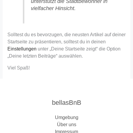
unterstützt die Stadtbewohner in
vielfacher Hinsicht.
Solltest du es bevorzugen, die neusten Artikel auf deiner
Startseite zu präsentieren, solltest du in deinen
Einstellungen
unter „Deine Startseite zeigt“ die Option
„Deine letzten Beiträge“ auswählen.
Viel Spaß!
bellasBnB
Umgebung
Über uns
Impressum